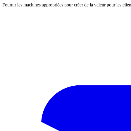
Fournir les machines appropriées pour créer de la valeur pour les clien