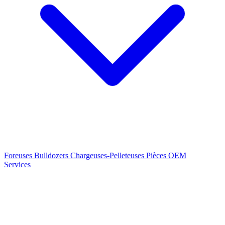
Foreuses
Bulldozers
Chargeuses-Pelleteuses
Pièces OEM
Services