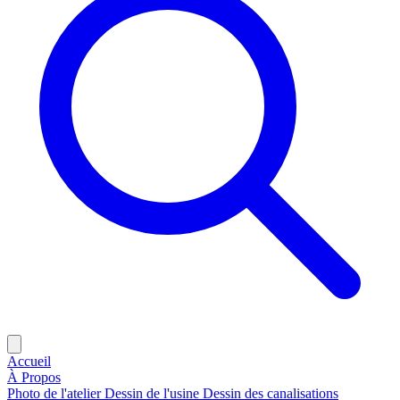
Accueil
À Propos
Photo de l'atelier
Dessin de l'usine
Dessin des canalisations