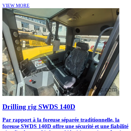
VIEW MORE
Drilling rig SWDS 140D
Par rapport à la foreuse séparée traditionnelle, la
foreuse SWDS 140D offre une sécurité et une fiabilité