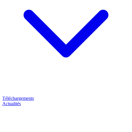
Téléchargements
Actualités