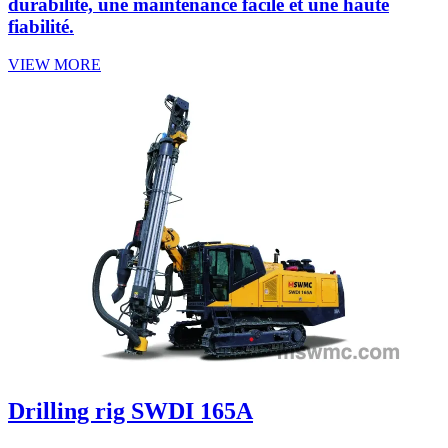
durabilité, une maintenance facile et une haute
fiabilité.
VIEW MORE
Drilling rig SWDI 165A