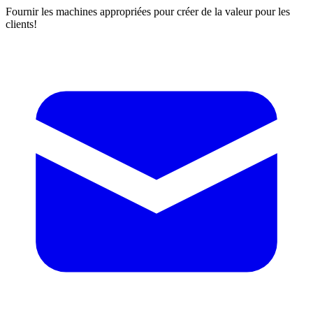
Fournir les machines appropriées pour créer de la valeur pour les
clients!