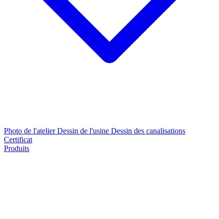
Photo de l'atelier
Dessin de l'usine
Dessin des canalisations
Certificat
Produits