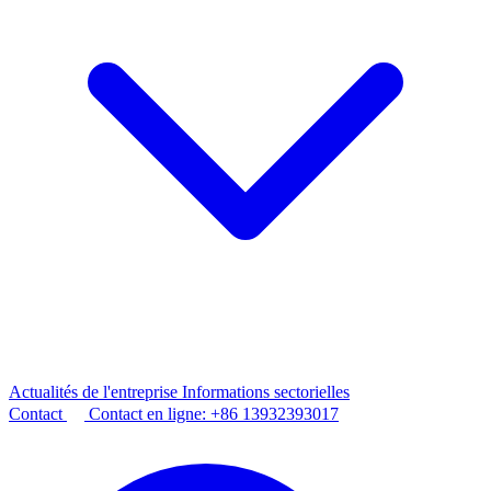
Actualités de l'entreprise
Informations sectorielles
Contact
Contact en ligne:
+86 13932393017