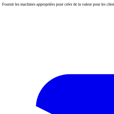
Fournir les machines appropriées pour créer de la valeur pour les clien