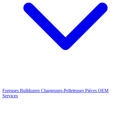
Foreuses
Bulldozers
Chargeuses-Pelleteuses
Pièces OEM
Services