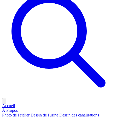
Accueil
À Propos
Photo de l'atelier
Dessin de l'usine
Dessin des canalisations