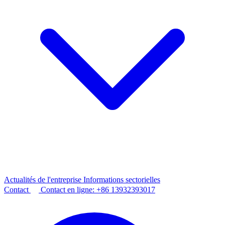
Actualités de l'entreprise
Informations sectorielles
Contact
Contact en ligne:
+86 13932393017