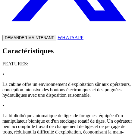
WHATSAPP
DEMANDER MAINTENANT
Caractéristiques
FEATURES:
•
La cabine offre un environnement d'exploitation sûr aux opérateurs,
conception intensive des boutons électroniques et des poignées
hydrauliques avec une disposition raisonnable.
•
La bibliothèque automatique de tiges de forage est équipée d'un
manipulateur bionique et d'un stockage rotatif de tiges. Un opérateur
peut accomplir le travail de changement de tiges et de perçage de
trous, réduisant la difficulté d'exploitation, économisant la main-