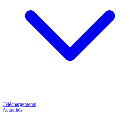
Téléchargements
Actualités