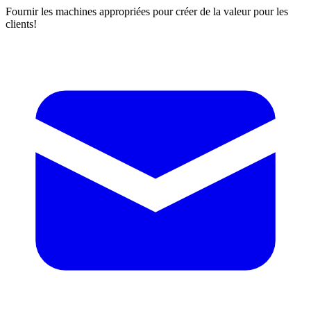
Fournir les machines appropriées pour créer de la valeur pour les
clients!