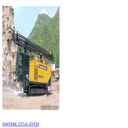
SWDM 255A-DTH