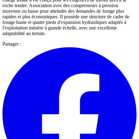
roche tendre. Association avec des compresseurs à pression
moyenne ou basse pour atteindre des demandes de forage plus
rapides et plus économiques. Il possède une structure de cadre de
forage haute et quatre pieds d'expansion hydrauliques adaptés à
l'exploitation minière à grande échelle, avec une excellente
adaptabilité au terrain.
Partager :