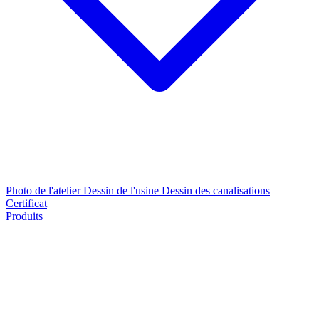
Photo de l'atelier
Dessin de l'usine
Dessin des canalisations
Certificat
Produits