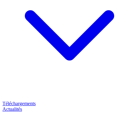
Téléchargements
Actualités