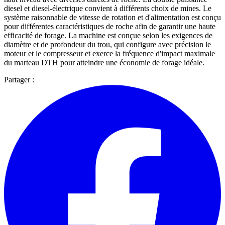
diesel et diesel-électrique convient à différents choix de mines. Le
système raisonnable de vitesse de rotation et d'alimentation est conçu
pour différentes caractéristiques de roche afin de garantir une haute
efficacité de forage. La machine est conçue selon les exigences de
diamètre et de profondeur du trou, qui configure avec précision le
moteur et le compresseur et exerce la fréquence d'impact maximale
du marteau DTH pour atteindre une économie de forage idéale.
Partager :