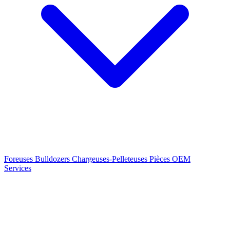
Foreuses
Bulldozers
Chargeuses-Pelleteuses
Pièces OEM
Services