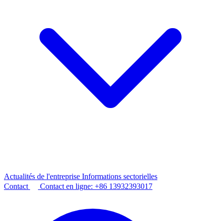
Actualités de l'entreprise
Informations sectorielles
Contact
Contact en ligne:
+86 13932393017