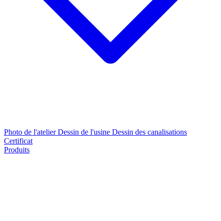
Photo de l'atelier
Dessin de l'usine
Dessin des canalisations
Certificat
Produits