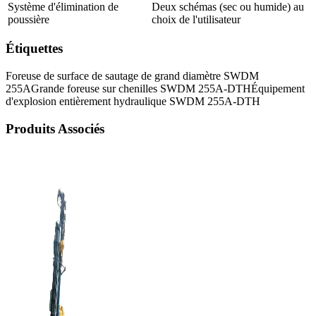
Système d'élimination de
Deux schémas (sec ou humide) au
poussière
choix de l'utilisateur
Étiquettes
Foreuse de surface de sautage de grand diamètre SWDM
255A
Grande foreuse sur chenilles SWDM 255A-DTH
Équipement
d'explosion entièrement hydraulique SWDM 255A-DTH
Produits Associés