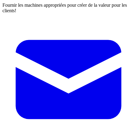
Fournir les machines appropriées pour créer de la valeur pour les
clients!