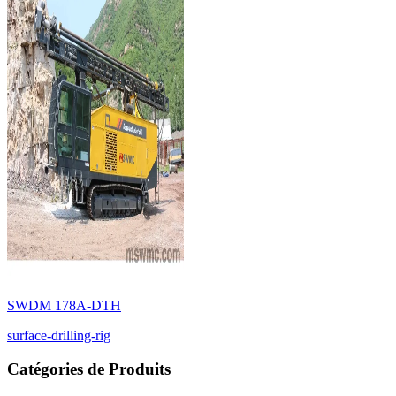
SWDM 178A-DTH
surface-drilling-rig
Catégories de Produits