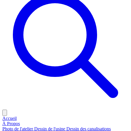
Accueil
À Propos
Photo de l'atelier
Dessin de l'usine
Dessin des canalisations