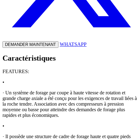
WHATSAPP
DEMANDER MAINTENANT
Caractéristiques
FEATURES:
•
· Un système de forage par coupe à haute vitesse de rotation et
grande charge axiale a été conçu pour les exigences de travail liées à
la roche tendre. Association avec des compresseurs à pression
moyenne ou basse pour atteindre des demandes de forage plus
rapides et plus économiques.
•
· Il possède une structure de cadre de forage haute et quatre pieds