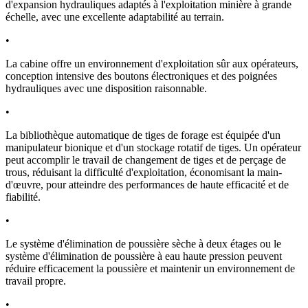
d'expansion hydrauliques adaptés à l'exploitation minière à grande
échelle, avec une excellente adaptabilité au terrain.
•
La cabine offre un environnement d'exploitation sûr aux opérateurs,
conception intensive des boutons électroniques et des poignées
hydrauliques avec une disposition raisonnable.
•
La bibliothèque automatique de tiges de forage est équipée d'un
manipulateur bionique et d'un stockage rotatif de tiges. Un opérateur
peut accomplir le travail de changement de tiges et de perçage de
trous, réduisant la difficulté d'exploitation, économisant la main-
d'œuvre, pour atteindre des performances de haute efficacité et de
fiabilité.
•
Le système d'élimination de poussière sèche à deux étages ou le
système d'élimination de poussière à eau haute pression peuvent
réduire efficacement la poussière et maintenir un environnement de
travail propre.
•