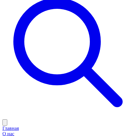
Главная
О нас