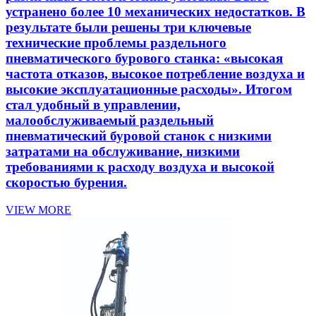
устранено более 10 механических недостатков. В
результате были решены три ключевые
технические проблемы раздельного
пневматического бурового станка: «высокая
частота отказов, высокое потребление воздуха и
высокие эксплуатационные расходы». Итогом
стал удобный в управлении,
малообслуживаемый раздельный
пневматический буровой станок с низкими
затратами на обслуживание, низкими
требованиями к расходу воздуха и высокой
скоростью бурения.
VIEW MORE