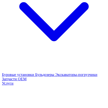
Буровые установки
Бульдозеры
Экскаваторы-погрузчики
Запчасти OEM
Услуги