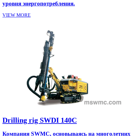
уровня энергопотребления.
VIEW MORE
Drilling rig SWDI 140C
Компания SWMC, основываясь на многолетних