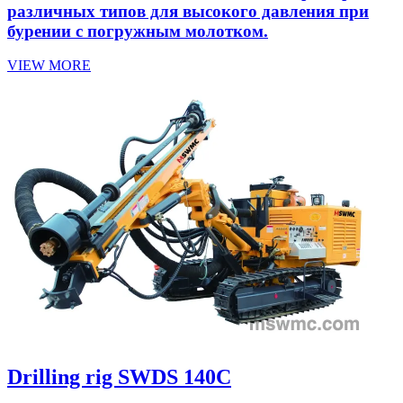
различных типов для высокого давления при
бурении с погружным молотком.
VIEW MORE
Drilling rig SWDS 140C