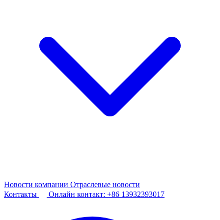
Новости компании
Отраслевые новости
Контакты
Онлайн контакт:
+86 13932393017