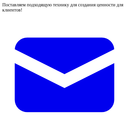
Поставляем подходящую технику для создания ценности для
клиентов!