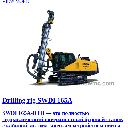
VIEW MORE
Drilling rig SWDI 165A
SWDI 165A-DTH — это полностью
гидравлический поверхностный буровой станок
с кабиной, автоматическим устройством смены