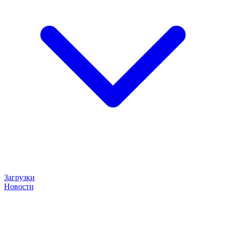
Загрузки
Новости