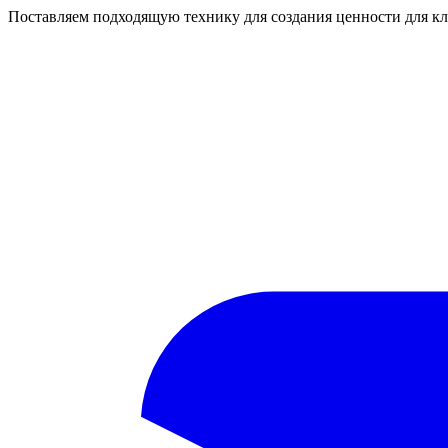
Поставляем подходящую технику для создания ценности для кл