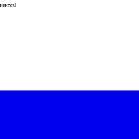
иентов!