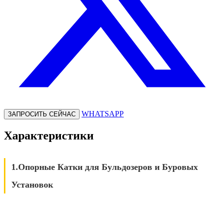
WHATSAPP
ЗАПРОСИТЬ СЕЙЧАС
Характеристики
1.Опорные Катки для Бульдозеров и Буровых
Установок