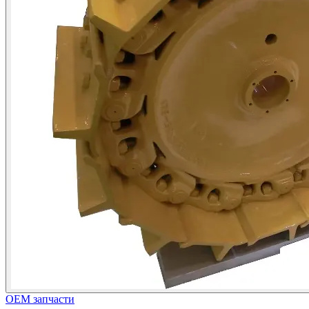
OEM запчасти