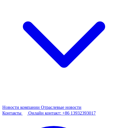
Новости компании
Отраслевые новости
Контакты
Онлайн контакт:
+86 13932393017