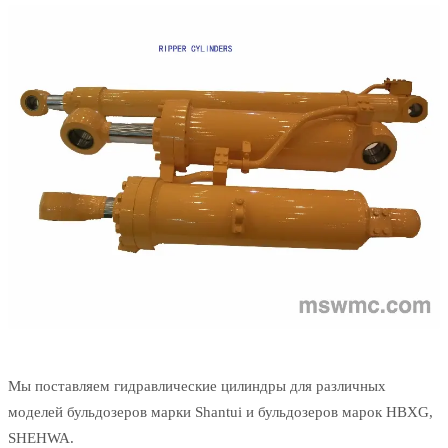
Мы поставляем гидравлические цилиндры для различных
моделей бульдозеров марки Shantui и бульдозеров марок HBXG,
SHEHWA.