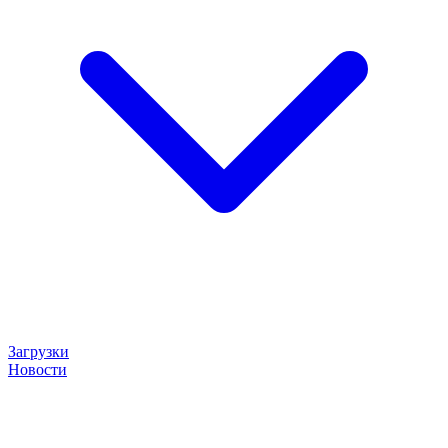
Загрузки
Новости