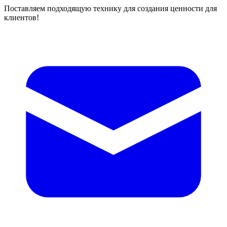
Поставляем подходящую технику для создания ценности для
клиентов!