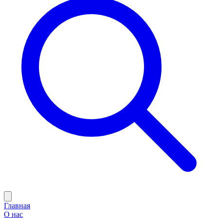
Главная
О нас