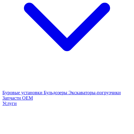
Буровые установки
Бульдозеры
Экскаваторы-погрузчики
Запчасти OEM
Услуги