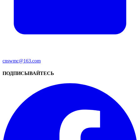
cnswmc@163.com
ПОДПИСЫВАЙТЕСЬ