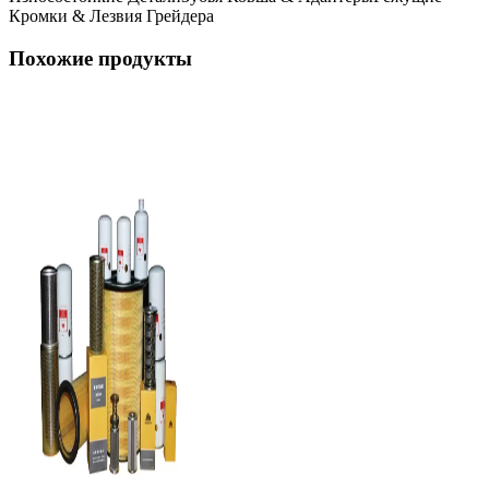
Кромки & Лезвия Грейдера
Похожие продукты