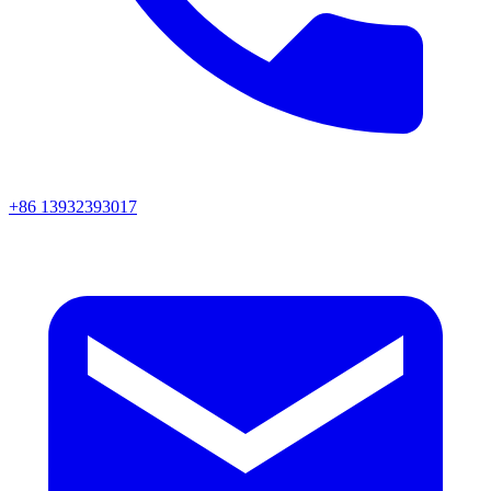
+86 13932393017