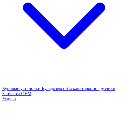
Буровые установки
Бульдозеры
Экскаваторы-погрузчики
Запчасти OEM
Услуги