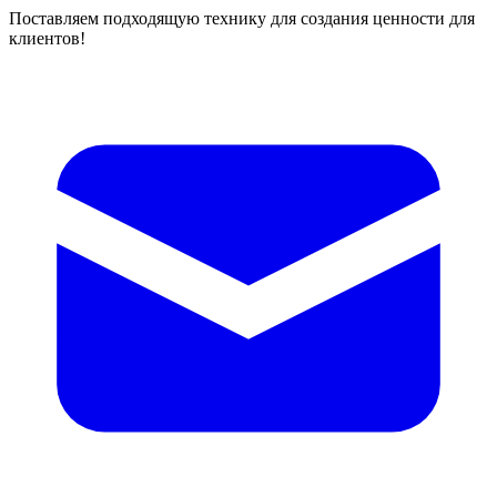
Поставляем подходящую технику для создания ценности для
клиентов!