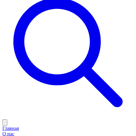
Главная
О нас