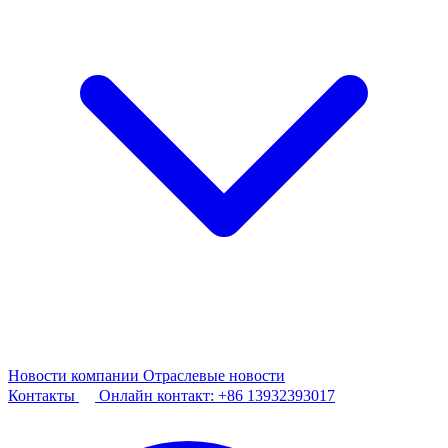
Новости компании
Отраслевые новости
Контакты
Онлайн контакт:
+86 13932393017