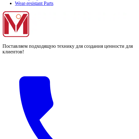
Wear-resistant Parts
Поставляем подходящую технику для создания ценности для
клиентов!