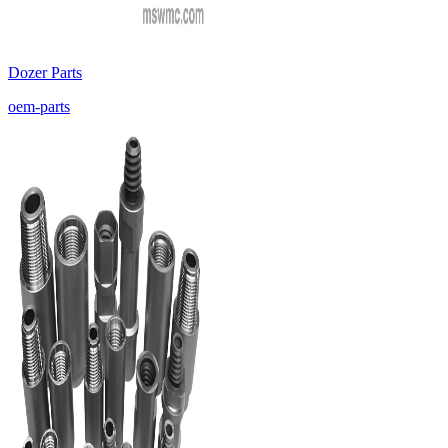
Dozer Parts
oem-parts