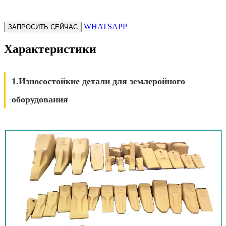
WHATSAPP
ЗАПРОСИТЬ СЕЙЧАС
Характеристики
1.Износостойкие детали для землеройного
оборудования