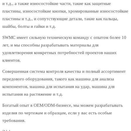
и т.д., а также износостойкие части, такие как защитные
пластины, износостойкие кнопки, хромированные износостойкие
пластины и т.д., и сопутствующие детали, такие как пальцы,
шайбы, болты и гайки и т.д.
SWMC имеет сильную техническую команду с опытом более 10
лет, и мы способны разрабатывать материалы для
удовлетворения конкретных потребностей проектов наших
клиентов.
Совершенная система контроля качества и полный ассортимент
передового оборудования, такого как машина для анализа
компонентов, машина для испытания на удар, машина для
испытания на растяжение и т.д.
Богатый опыт в OEM/ODM-бизнесе, мы можем разрабатывать
изделия по чертежам и образцам, если у вас есть особые
требования.