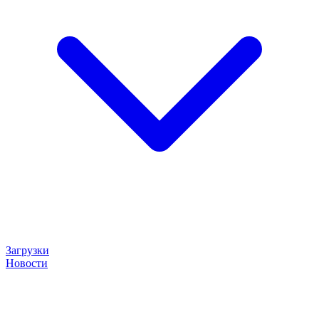
Загрузки
Новости