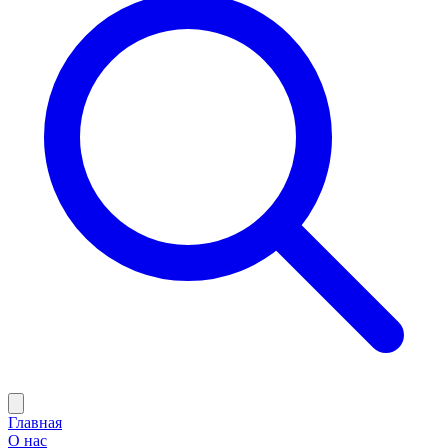
Главная
О нас