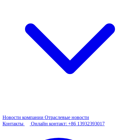
Новости компании
Отраслевые новости
Контакты
Онлайн контакт:
+86 13932393017