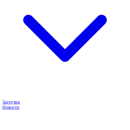
Загрузки
Новости