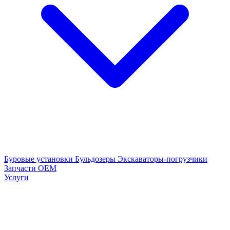
Буровые установки
Бульдозеры
Экскаваторы-погрузчики
Запчасти OEM
Услуги