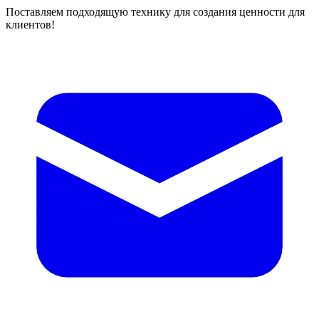
Поставляем подходящую технику для создания ценности для
клиентов!