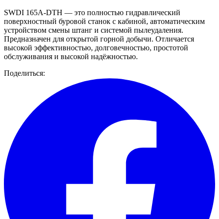
SWDI 165A-DTH — это полностью гидравлический
поверхностный буровой станок с кабиной, автоматическим
устройством смены штанг и системой пылеудаления.
Предназначен для открытой горной добычи. Отличается
высокой эффективностью, долговечностью, простотой
обслуживания и высокой надёжностью.
Поделиться: