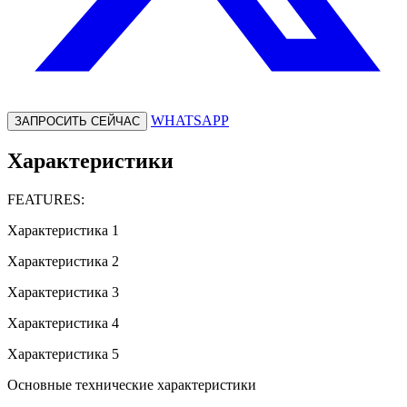
WHATSAPP
ЗАПРОСИТЬ СЕЙЧАС
Характеристики
FEATURES:
Характеристика 1
Характеристика 2
Характеристика 3
Характеристика 4
Характеристика 5
Основные технические характеристики