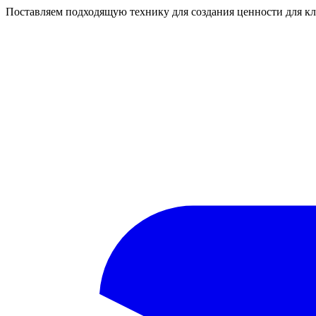
Поставляем подходящую технику для создания ценности для кл