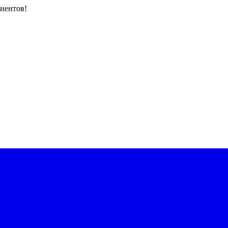
иентов!