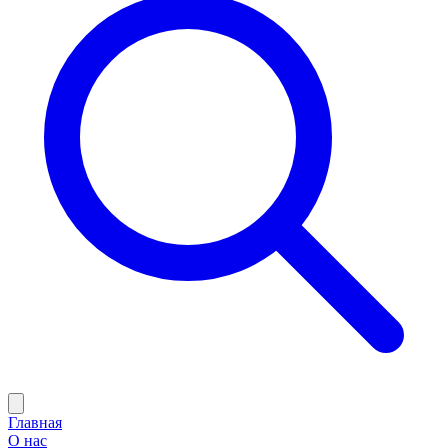
Главная
О нас