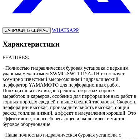
WHATSAPP
ЗАПРОСИТЬ СЕЙЧАС
Характеристики
FEATURES:
· Полностью гидравлическая буровая установка с верхним
ударным механизмом SWMC-SWTI 115A-TH использует
всемирно известный высокомощный гидравлический
перфоратор YAMAMOTO для перфорационных работ.
Подходит для всех видов средних открытых горных
выработок и карьеров, особенно для перфорационных работ в
горных породах средней и выше средней твёрдости. Скорость
перфорации высокая, производительность высокая, общий
расход топлива низкий, а эффект пылеудаления хороший. Это
эффективное, энергосберегающее и экологически чистое
буровое оборудование.
· Наша полностью гидравлическая буровая установка с