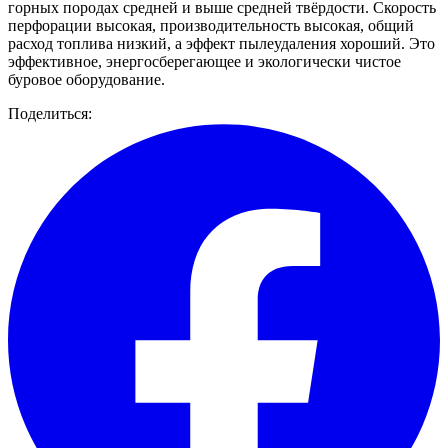
горных породах средней и выше средней твёрдости. Скорость
перфорации высокая, производительность высокая, общий
расход топлива низкий, а эффект пылеудаления хороший. Это
эффективное, энергосберегающее и экологически чистое
буровое оборудование.
Поделиться: