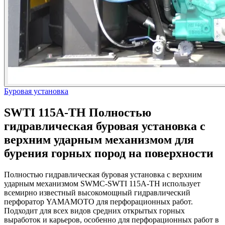
Буровая установка
SWTI 115A-TH Полностью
гидравлическая буровая установка с
верхним ударным механизмом для
бурения горных пород на поверхности
Полностью гидравлическая буровая установка с верхним
ударным механизмом SWMC-SWTI 115A-TH использует
всемирно известный высокомощный гидравлический
перфоратор YAMAMOTO для перфорационных работ.
Подходит для всех видов средних открытых горных
выработок и карьеров, особенно для перфорационных работ в