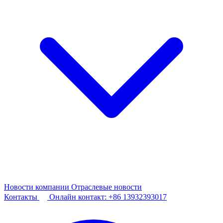
Новости компании
Отраслевые новости
Контакты
Онлайн контакт:
+86 13932393017