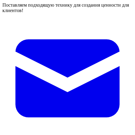
Поставляем подходящую технику для создания ценности для
клиентов!