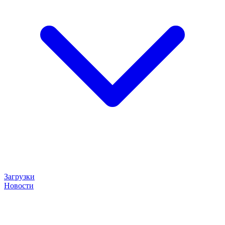
Загрузки
Новости