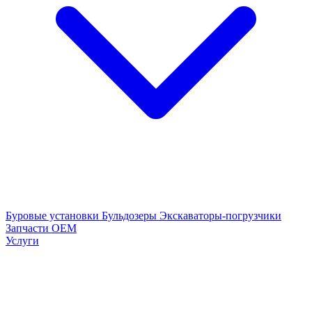
Буровые установки
Бульдозеры
Экскаваторы-погрузчики
Запчасти OEM
Услуги