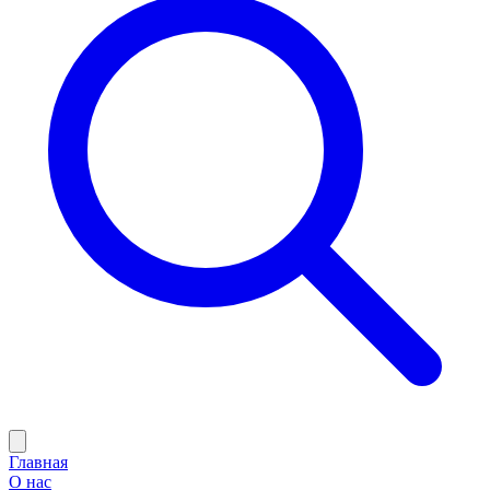
Главная
О нас