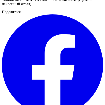
наклонный отвал)
Поделиться: