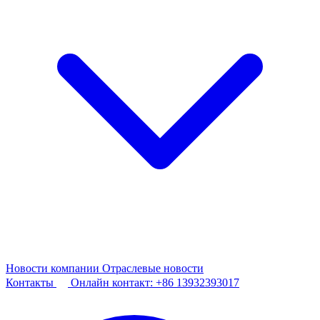
Новости компании
Отраслевые новости
Контакты
Онлайн контакт:
+86 13932393017