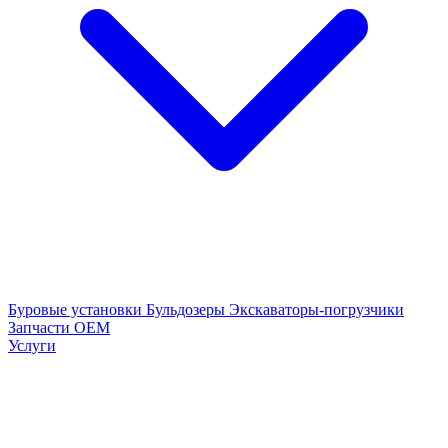
Буровые установки
Бульдозеры
Экскаваторы-погрузчики
Запчасти OEM
Услуги