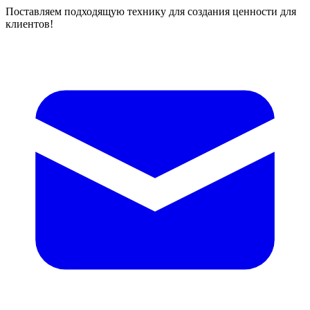
Поставляем подходящую технику для создания ценности для
клиентов!