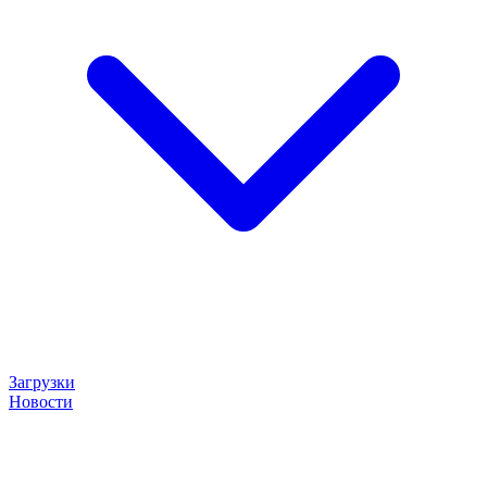
Загрузки
Новости