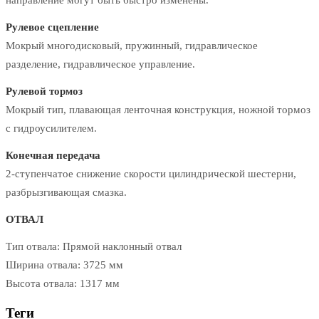
Рулевое сцепление
Мокрый многодисковый, пружинный, гидравлическое
разделение, гидравлическое управление.
Рулевой тормоз
Мокрый тип, плавающая ленточная конструкция, ножной тормоз
с гидроусилителем.
Конечная передача
2-ступенчатое снижение скорости цилиндрической шестерни,
разбрызгивающая смазка.
ОТВАЛ
Тип отвала: Прямой наклонный отвал
Ширина отвала: 3725 мм
Высота отвала: 1317 мм
Теги