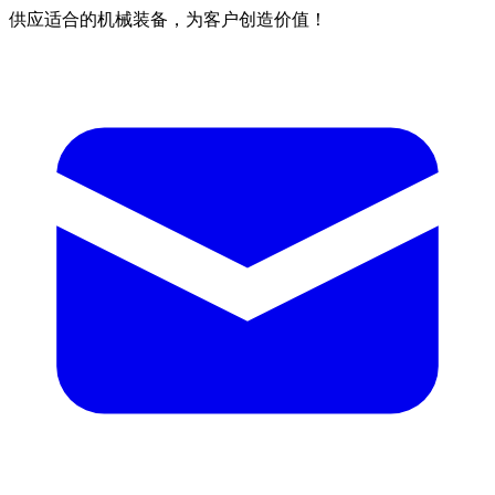
供应适合的机械装备，为客户创造价值！