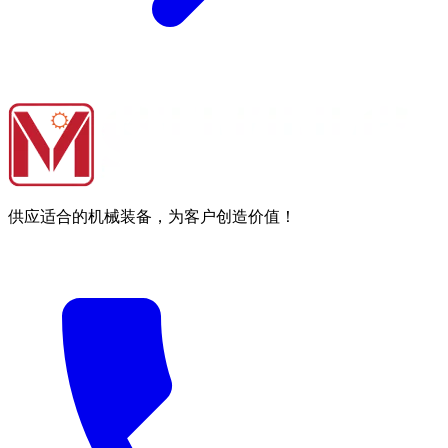
供应适合的机械装备，为客户创造价值！