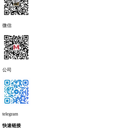
微信
公司
telegram
快速链接