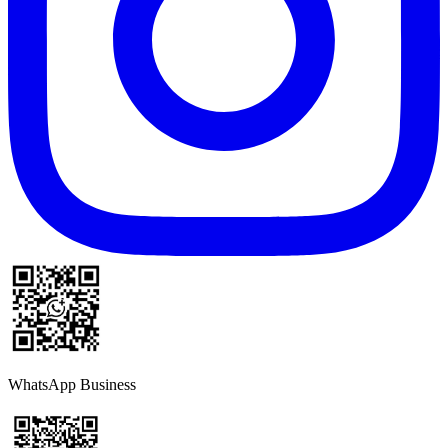
WhatsApp Business