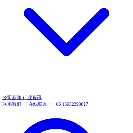
公司新闻
行业资讯
联系我们
在线联系：
+86 13932393017