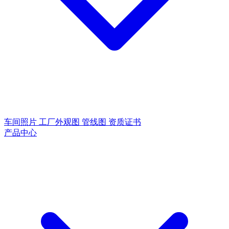
车间照片
工厂外观图
管线图
资质证书
产品中心