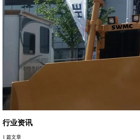
行业资讯
1 篇文章