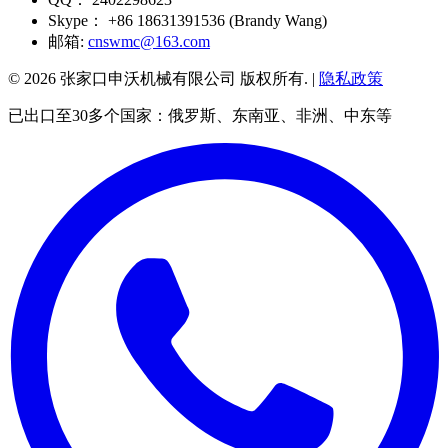
Skype：
+86 18631391536 (Brandy Wang)
邮箱:
cnswmc@163.com
© 2026 张家口申沃机械有限公司 版权所有. |
隐私政策
已出口至30多个国家：俄罗斯、东南亚、非洲、中东等