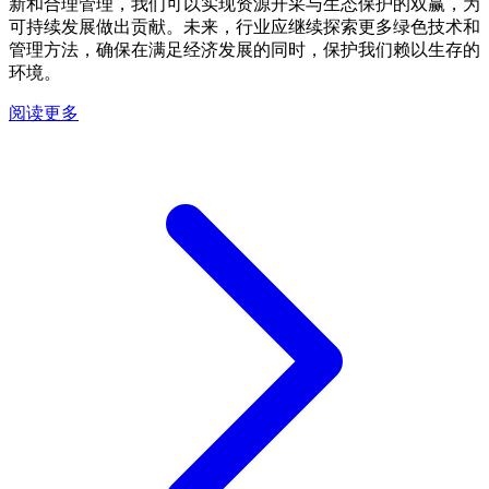
新和合理管理，我们可以实现资源开采与生态保护的双赢，为
可持续发展做出贡献。未来，行业应继续探索更多绿色技术和
管理方法，确保在满足经济发展的同时，保护我们赖以生存的
环境。
阅读更多