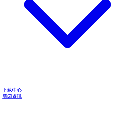
下载中心
新闻资讯