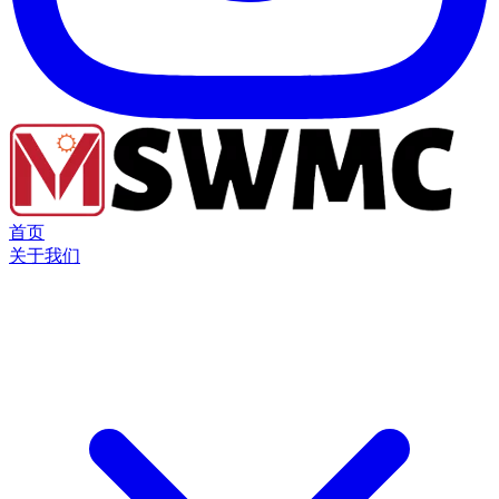
首页
关于我们