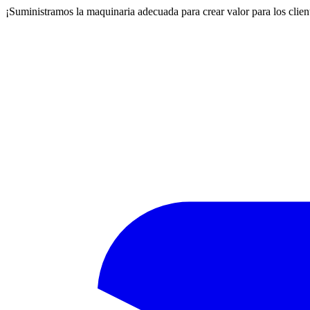
¡Suministramos la maquinaria adecuada para crear valor para los clien