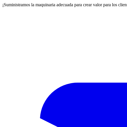
¡Suministramos la maquinaria adecuada para crear valor para los clien