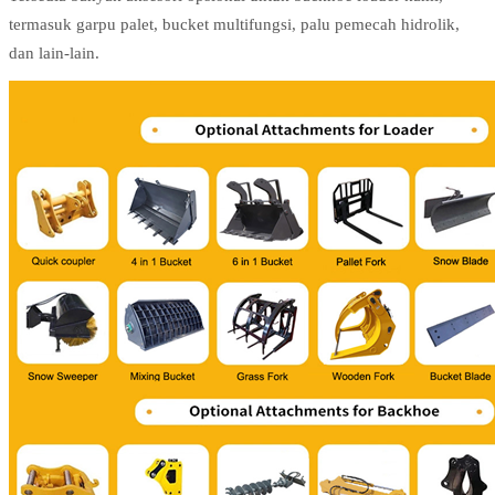
termasuk garpu palet, bucket multifungsi, palu pemecah hidrolik,
dan lain-lain.