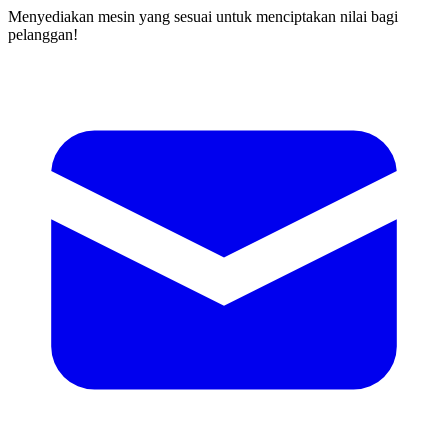
Menyediakan mesin yang sesuai untuk menciptakan nilai bagi
pelanggan!