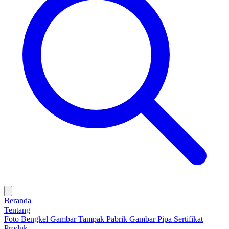
Beranda
Tentang
Foto Bengkel
Gambar Tampak Pabrik
Gambar Pipa
Sertifikat
Produk