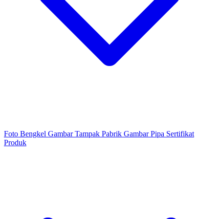
Foto Bengkel
Gambar Tampak Pabrik
Gambar Pipa
Sertifikat
Produk