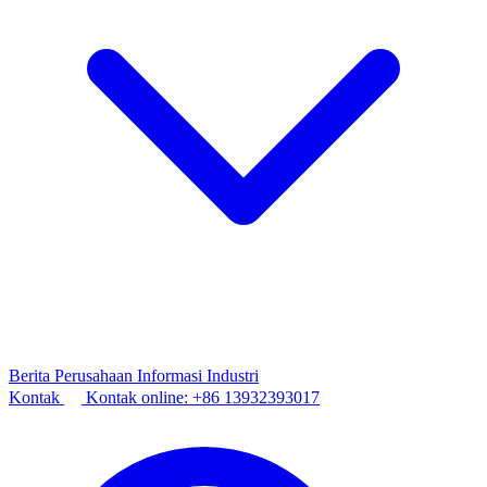
Berita Perusahaan
Informasi Industri
Kontak
Kontak online:
+86 13932393017