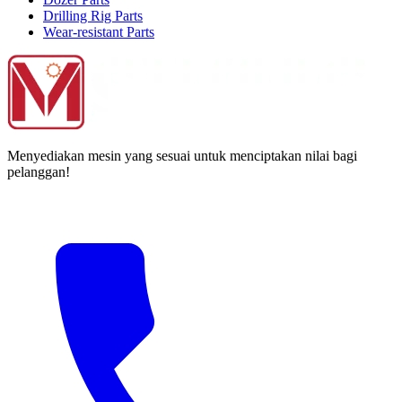
Drilling Rig Parts
Wear-resistant Parts
Menyediakan mesin yang sesuai untuk menciptakan nilai bagi
pelanggan!