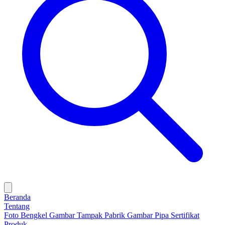
Beranda
Tentang
Foto Bengkel
Gambar Tampak Pabrik
Gambar Pipa
Sertifikat
Produk