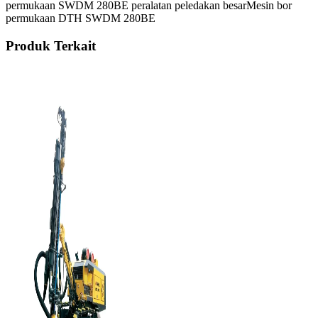
permukaan SWDM 280BE peralatan peledakan besar
Mesin bor
permukaan DTH SWDM 280BE
Produk Terkait