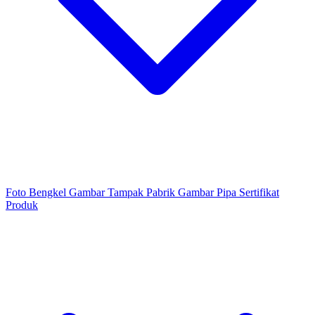
Foto Bengkel
Gambar Tampak Pabrik
Gambar Pipa
Sertifikat
Produk