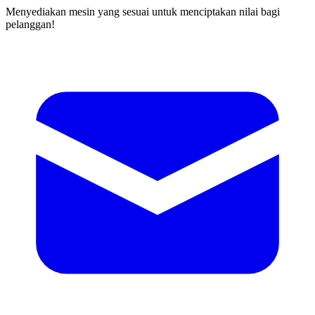
Menyediakan mesin yang sesuai untuk menciptakan nilai bagi
pelanggan!