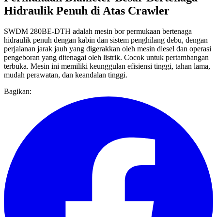
Hidraulik Penuh di Atas Crawler
SWDM 280BE-DTH adalah mesin bor permukaan bertenaga
hidraulik penuh dengan kabin dan sistem penghilang debu, dengan
perjalanan jarak jauh yang digerakkan oleh mesin diesel dan operasi
pengeboran yang ditenagai oleh listrik. Cocok untuk pertambangan
terbuka. Mesin ini memiliki keunggulan efisiensi tinggi, tahan lama,
mudah perawatan, dan keandalan tinggi.
Bagikan: