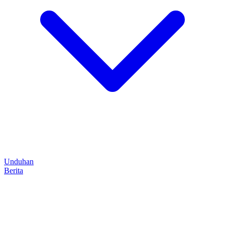
Unduhan
Berita