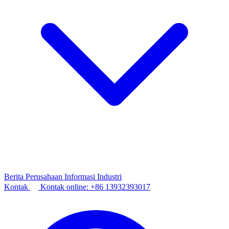
Berita Perusahaan
Informasi Industri
Kontak
Kontak online:
+86 13932393017