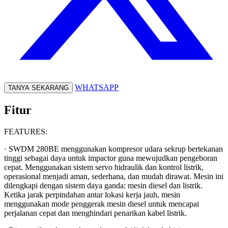
WHATSAPP
TANYA SEKARANG
Fitur
FEATURES:
· SWDM 280BE menggunakan kompresor udara sekrup bertekanan
tinggi sebagai daya untuk impactor guna mewujudkan pengeboran
cepat. Menggunakan sistem servo hidraulik dan kontrol listrik,
operasional menjadi aman, sederhana, dan mudah dirawat. Mesin ini
dilengkapi dengan sistem daya ganda: mesin diesel dan listrik.
Ketika jarak perpindahan antar lokasi kerja jauh, mesin
menggunakan mode penggerak mesin diesel untuk mencapai
perjalanan cepat dan menghindari penarikan kabel listrik.