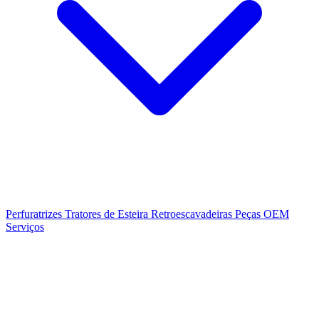
Perfuratrizes
Tratores de Esteira
Retroescavadeiras
Peças OEM
Serviços