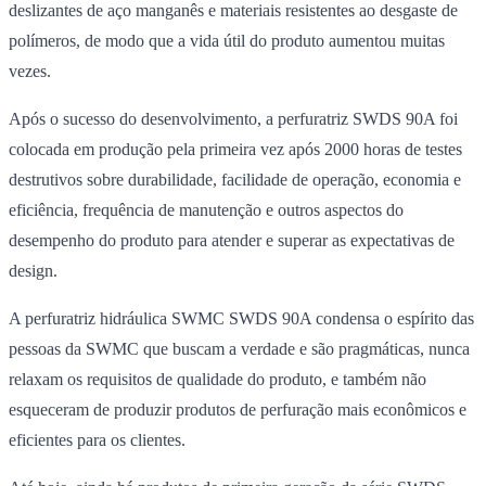
deslizantes de aço manganês e materiais resistentes ao desgaste de
polímeros, de modo que a vida útil do produto aumentou muitas
vezes.
Após o sucesso do desenvolvimento, a perfuratriz SWDS 90A foi
colocada em produção pela primeira vez após 2000 horas de testes
destrutivos sobre durabilidade, facilidade de operação, economia e
eficiência, frequência de manutenção e outros aspectos do
desempenho do produto para atender e superar as expectativas de
design.
A perfuratriz hidráulica SWMC SWDS 90A condensa o espírito das
pessoas da SWMC que buscam a verdade e são pragmáticas, nunca
relaxam os requisitos de qualidade do produto, e também não
esqueceram de produzir produtos de perfuração mais econômicos e
eficientes para os clientes.