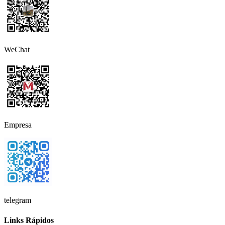
WeChat
Empresa
telegram
Links Rápidos