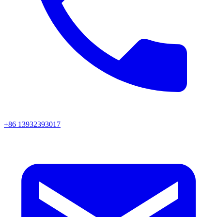
+86 13932393017