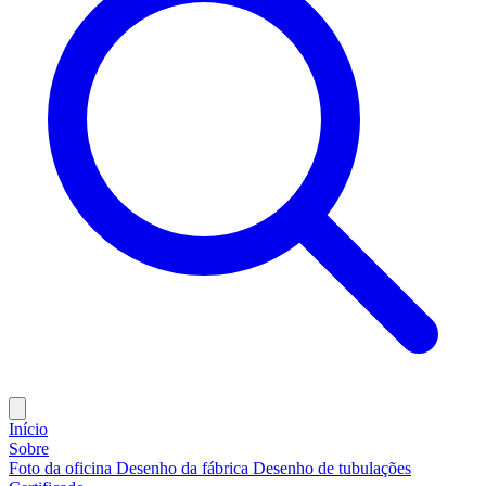
Início
Sobre
Foto da oficina
Desenho da fábrica
Desenho de tubulações