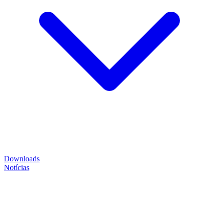
Downloads
Notícias