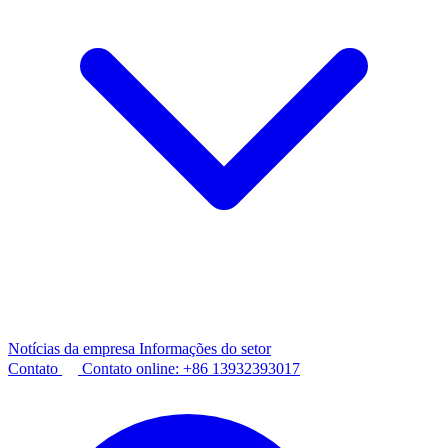
Notícias da empresa
Informações do setor
Contato
Contato online:
+86 13932393017