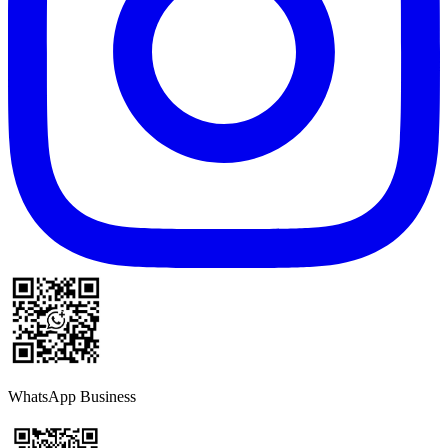
WhatsApp Business