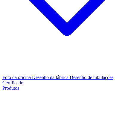
Foto da oficina
Desenho da fábrica
Desenho de tubulações
Certificado
Produtos