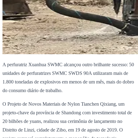
A perfuratriz Xuanhua SWMC alcançou outro brilhante sucesso: 50
unidades de perfuratrizes SWMC SWDS 90A utilizaram mais de
1.800 toneladas de explosivos em menos de um mês, mais do dobro
do consumo diário de trabalho.
O Projeto de Novos Materiais de Nylon Tianchen Qixiang, um
projeto-chave da província de Shandong com investimento total de
20 bilhões de yuans, realizou sua cerimônia de lançamento no
Distrito de Linzi, cidade de Zibo, em 19 de agosto de 2019. O