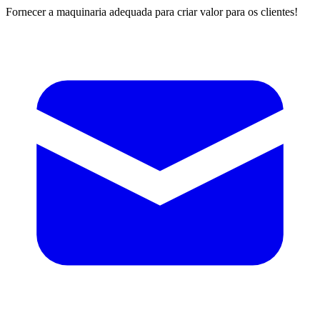
Fornecer a maquinaria adequada para criar valor para os clientes!