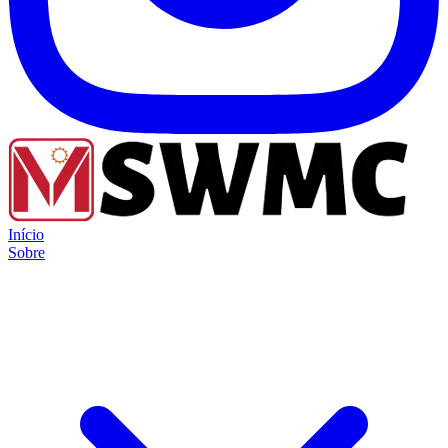
Início
Sobre