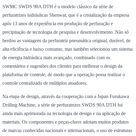
SWMC SWDS 90A DTH é o modelo clássico da série de
perfuratrizes hidráulicas Shenwar, que é a cristalização da empresa
após 13 anos de experiência em produção de perfuração e
precipitação de tecnologia de pesquisa e desenvolvimento. Não só
herdou as vantagens da perfuratriz pneumática original, durável, de
alta eficiência e baixo consumo, mas também selecionou um sistema
de energia hidráulica mais avançado, combinado com os
comentários e sugestões dos clientes para melhorar o design da
plataforma de controle, de modo que a operação possa realizar o
controle centralizado de múltiplos atuadores.
Na etapa de design, através da cooperação com a Japan Furukawa
Drilling Machine, a série de perfuratrizes SWDS 90A DTH foi
ainda mais aprimorada na tecnologia de design e na aplicação de
materiais. Os componentes e peças-chave adotam muitos produtos
de marcas conhecidas nacionais e internacionais, o uso de estruturas