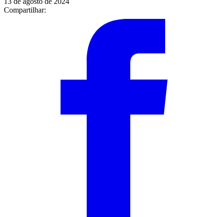
13 de agosto de 2024
Compartilhar: