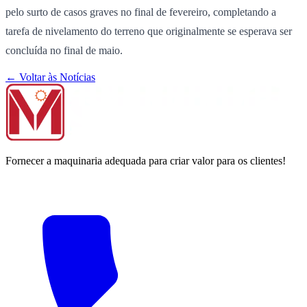
pelo surto de casos graves no final de fevereiro, completando a
tarefa de nivelamento do terreno que originalmente se esperava ser
concluída no final de maio.
← Voltar às Notícias
Fornecer a maquinaria adequada para criar valor para os clientes!