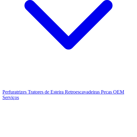
Perfuratrizes
Tratores de Esteira
Retroescavadeiras
Peças OEM
Serviços