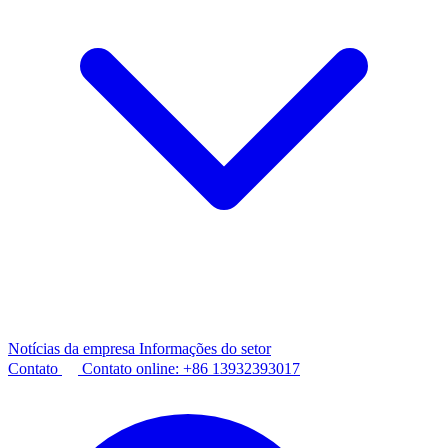
Notícias da empresa
Informações do setor
Contato
Contato online:
+86 13932393017