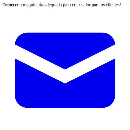
Fornecer a maquinaria adequada para criar valor para os clientes!