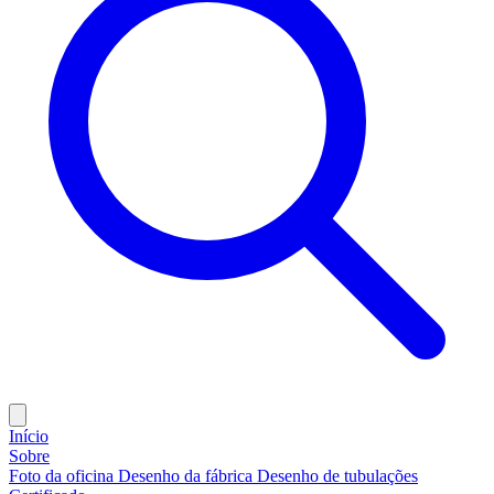
Início
Sobre
Foto da oficina
Desenho da fábrica
Desenho de tubulações