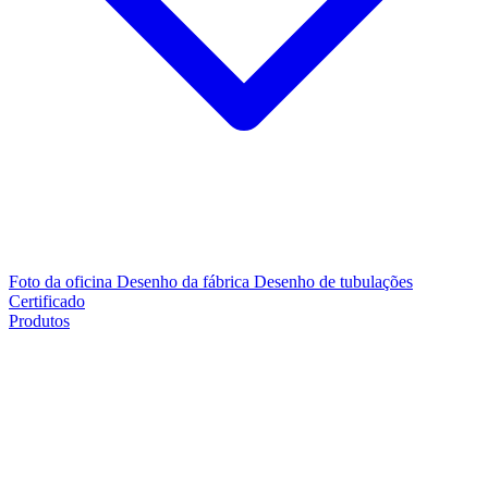
Foto da oficina
Desenho da fábrica
Desenho de tubulações
Certificado
Produtos