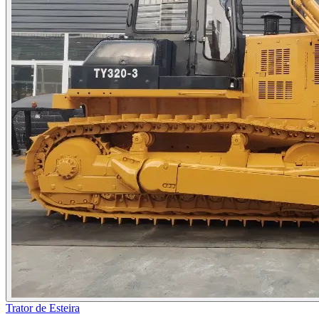
Trator de Esteira