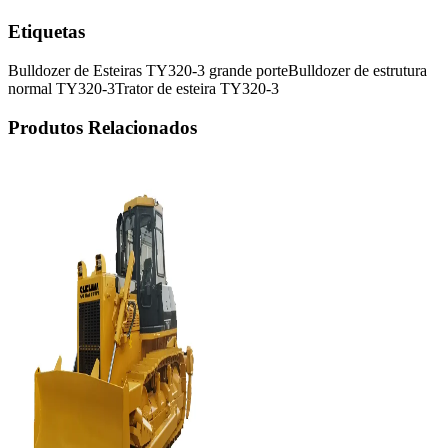
Etiquetas
Bulldozer de Esteiras TY320-3 grande porte
Bulldozer de estrutura
normal TY320-3
Trator de esteira TY320-3
Produtos Relacionados