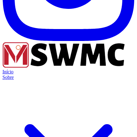
Início
Sobre