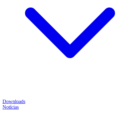
Downloads
Notícias