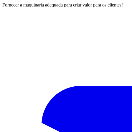
Fornecer a maquinaria adequada para criar valor para os clientes!