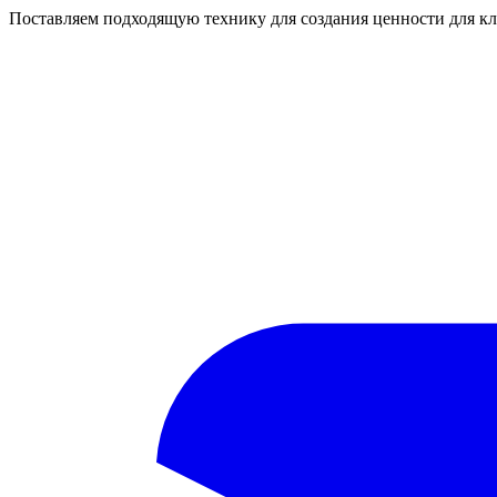
Поставляем подходящую технику для создания ценности для кл