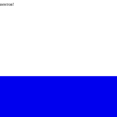
иентов!