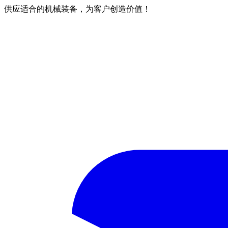
供应适合的机械装备，为客户创造价值！