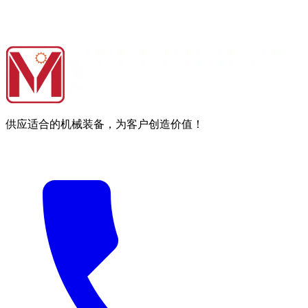
供应适合的机械装备，为客户创造价值！