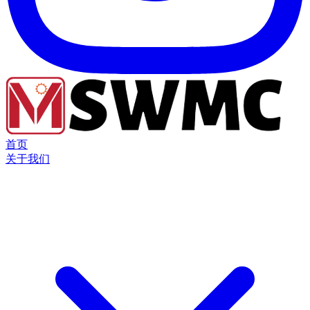
首页
关于我们