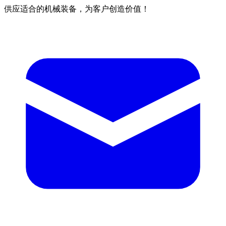
供应适合的机械装备，为客户创造价值！