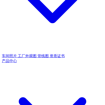
车间照片
工厂外观图
管线图
资质证书
产品中心