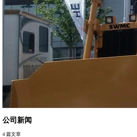
公司新闻
4 篇文章