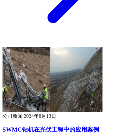
公司新闻
2024年8月13日
SWMC钻机在光伏工程中的应用案例