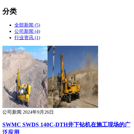
分类
全部新闻 (5)
公司新闻 (4)
行业资讯 (1)
公司新闻
2024年9月26日
SWMC SWDS 140C-DTH井下钻机在施工现场的广
泛应用