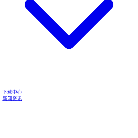
下载中心
新闻资讯