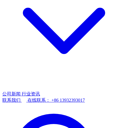
公司新闻
行业资讯
联系我们
在线联系：
+86 13932393017