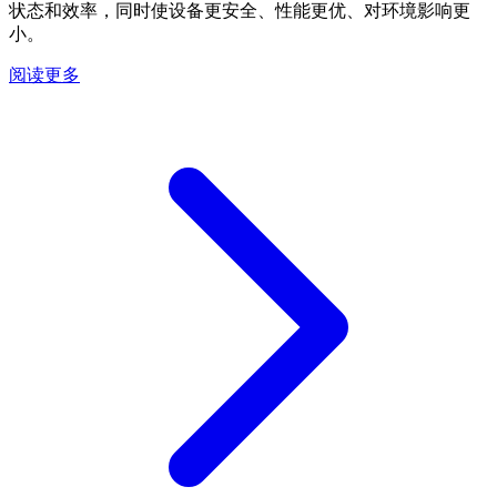
状态和效率，同时使设备更安全、性能更优、对环境影响更
小。
阅读更多