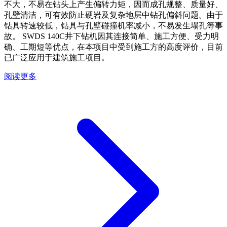
不大，不易在钻头上产生偏转力矩，因而成孔规整、质量好、
孔壁清洁，可有效防止硬岩及复杂地层中钻孔偏斜问题。由于
钻具转速较低，钻具与孔壁碰撞机率减小，不易发生塌孔等事
故。 SWDS 140C井下钻机因其连接简单、施工方便、受力明
确、工期短等优点，在本项目中受到施工方的高度评价，目前
已广泛应用于建筑施工项目。
阅读更多