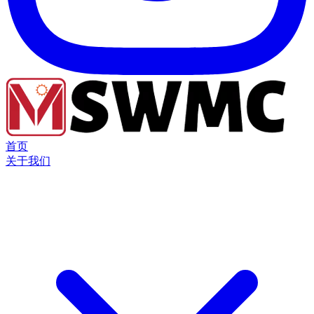
首页
关于我们