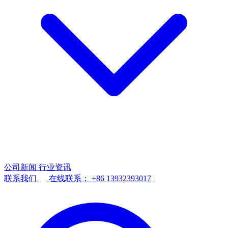
公司新闻
行业资讯
联系我们
在线联系：
+86 13932393017