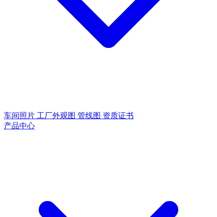
车间照片
工厂外观图
管线图
资质证书
产品中心