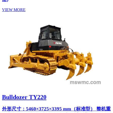
VIEW MORE
Bulldozer TY220
外形尺寸：5460×3725×3395 mm（标准型） 整机重