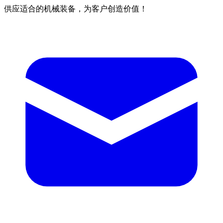
供应适合的机械装备，为客户创造价值！