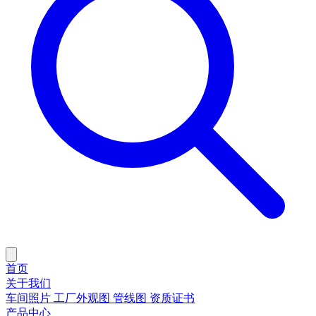
首页
关于我们
车间照片
工厂外观图
管线图
资质证书
产品中心