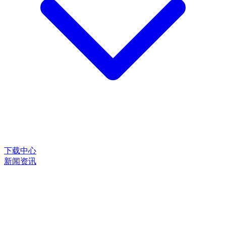
下载中心
新闻资讯