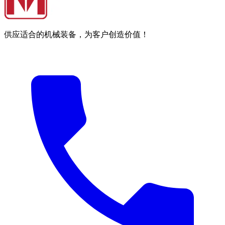
供应适合的机械装备，为客户创造价值！