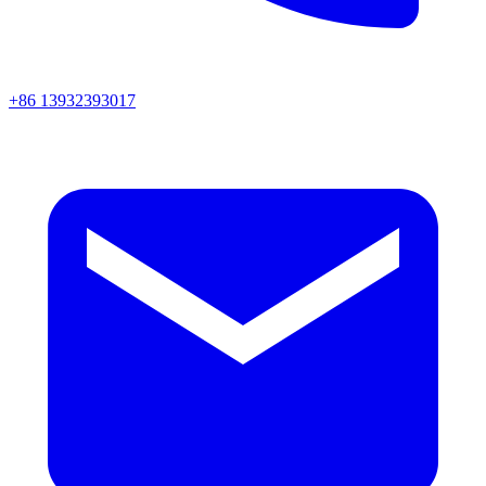
+86 13932393017