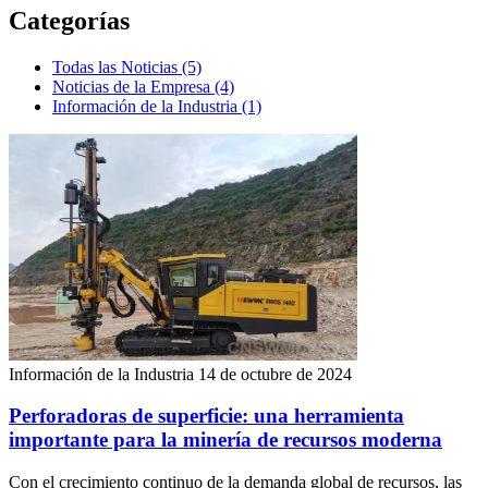
Categorías
Todas las Noticias (5)
Noticias de la Empresa (4)
Información de la Industria (1)
Información de la Industria
14 de octubre de 2024
Perforadoras de superficie: una herramienta
importante para la minería de recursos moderna
Con el crecimiento continuo de la demanda global de recursos, las