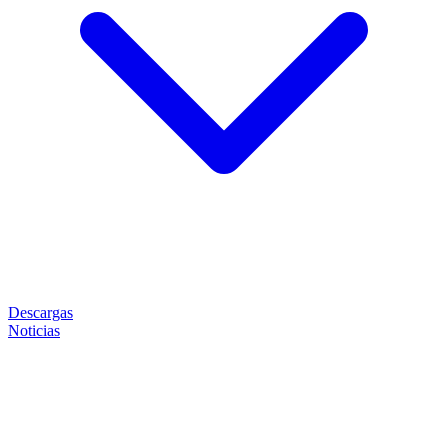
Descargas
Noticias