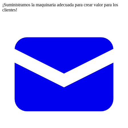
¡Suministramos la maquinaria adecuada para crear valor para los
clientes!