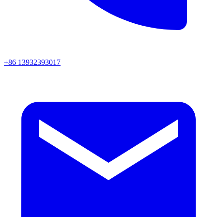
+86 13932393017