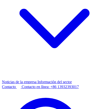
Noticias de la empresa
Información del sector
Contacto
Contacto en línea:
+86 13932393017