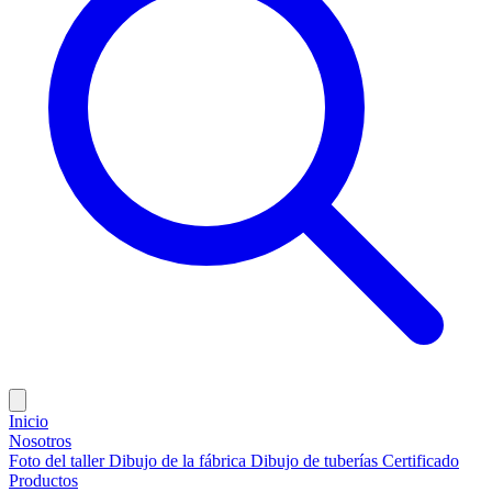
Inicio
Nosotros
Foto del taller
Dibujo de la fábrica
Dibujo de tuberías
Certificado
Productos