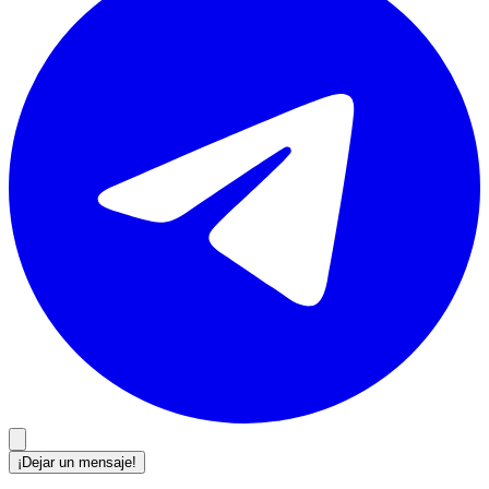
¡Dejar un mensaje!