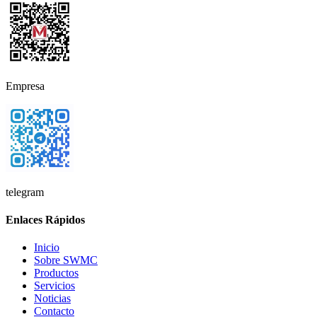
Empresa
telegram
Enlaces Rápidos
Inicio
Sobre SWMC
Productos
Servicios
Noticias
Contacto