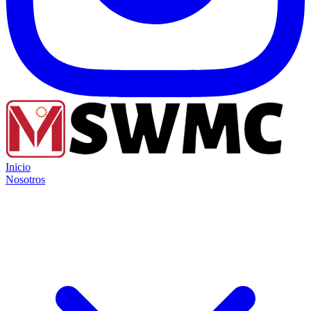
Inicio
Nosotros