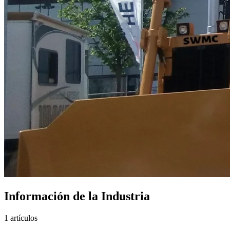
Información de la Industria
1 artículos