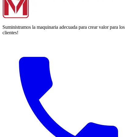
Suministramos la maquinaria adecuada para crear valor para los
clientes!