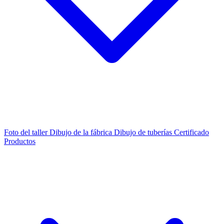
Foto del taller
Dibujo de la fábrica
Dibujo de tuberías
Certificado
Productos