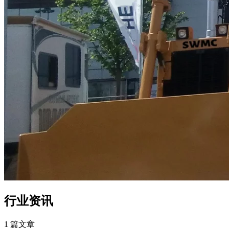
行业资讯
1 篇文章