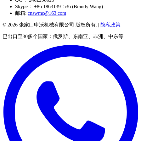
Skype：
+86 18631391536 (Brandy Wang)
邮箱:
cnswmc@163.com
© 2026 张家口申沃机械有限公司 版权所有. |
隐私政策
已出口至30多个国家：俄罗斯、东南亚、非洲、中东等