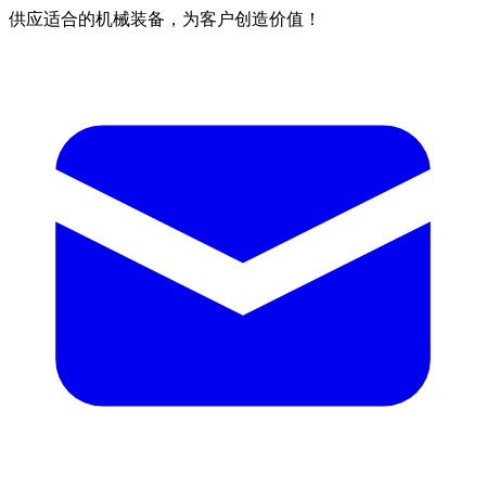
供应适合的机械装备，为客户创造价值！