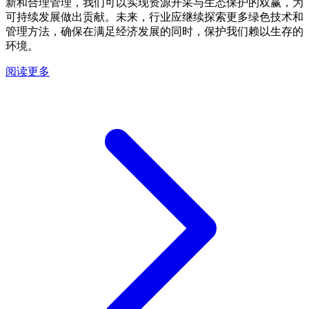
新和合理管理，我们可以实现资源开采与生态保护的双赢，为
可持续发展做出贡献。未来，行业应继续探索更多绿色技术和
管理方法，确保在满足经济发展的同时，保护我们赖以生存的
环境。
阅读更多