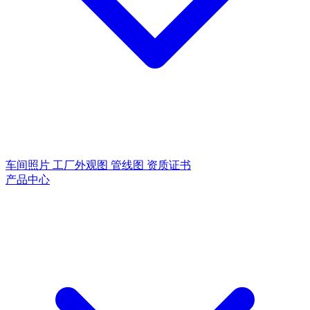
车间照片
工厂外观图
管线图
资质证书
产品中心