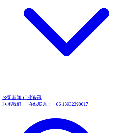
公司新闻
行业资讯
联系我们
在线联系：
+86 13932393017