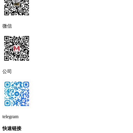
微信
公司
telegram
快速链接