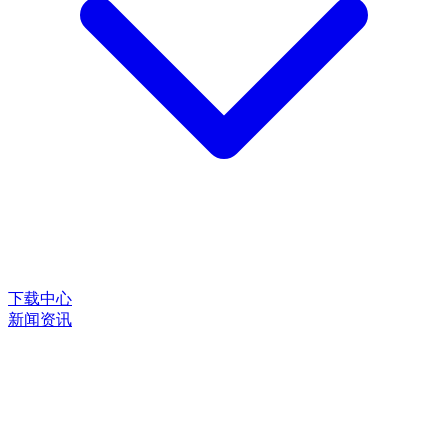
下载中心
新闻资讯