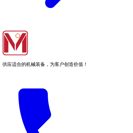
供应适合的机械装备，为客户创造价值！