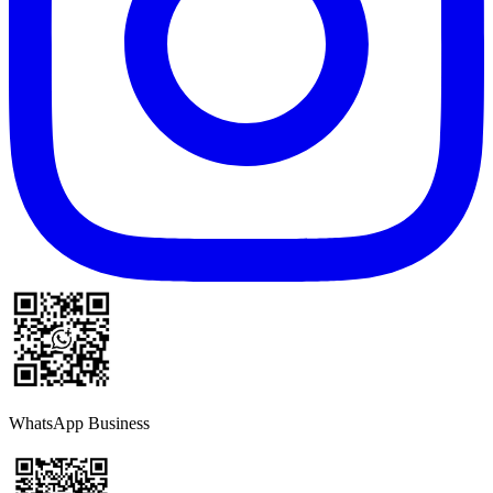
WhatsApp Business