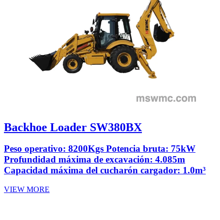
Backhoe Loader SW380BX
Peso operativo: 8200Kgs Potencia bruta: 75kW
Profundidad máxima de excavación: 4.085m
Capacidad máxima del cucharón cargador: 1.0m³
VIEW MORE