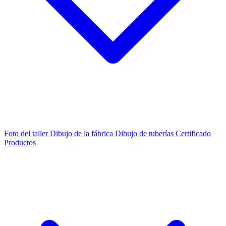
Foto del taller
Dibujo de la fábrica
Dibujo de tuberías
Certificado
Productos