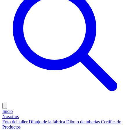
Inicio
Nosotros
Foto del taller
Dibujo de la fábrica
Dibujo de tuberías
Certificado
Productos