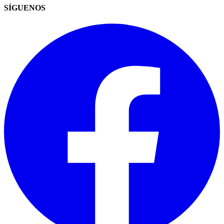
SÍGUENOS