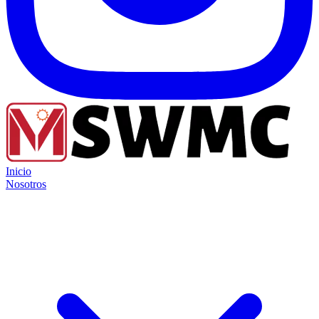
Inicio
Nosotros