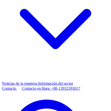
Noticias de la empresa
Información del sector
Contacto
Contacto en línea:
+86 13932393017