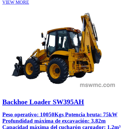
VIEW MORE
Backhoe Loader SW395AH
Peso operativo: 10050Kgs Potencia bruta: 75kW
Profundidad máxima de excavación: 3.82m
Capacidad máxima del cucharón cargador: 1.2m³