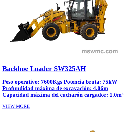
Backhoe Loader SW325AH
Peso operativo: 7600Kgs Potencia bruta: 75kW
Profundidad máxima de excavación: 4.06m
Capacidad máxima del cucharón cargador: 1.0m³
VIEW MORE