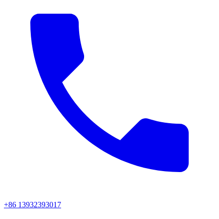
+86 13932393017