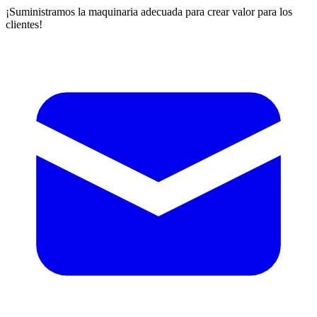
¡Suministramos la maquinaria adecuada para crear valor para los
clientes!