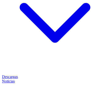
Descargas
Noticias