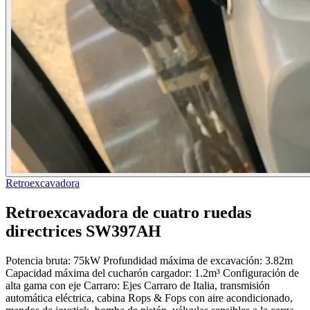
Retroexcavadora
Retroexcavadora de cuatro ruedas
directrices SW397AH
Potencia bruta: 75kW Profundidad máxima de excavación: 3.82m
Capacidad máxima del cucharón cargador: 1.2m³ Configuración de
alta gama con eje Carraro: Ejes Carraro de Italia, transmisión
automática eléctrica, cabina Rops & Fops con aire acondicionado,