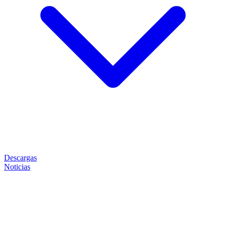
Descargas
Noticias