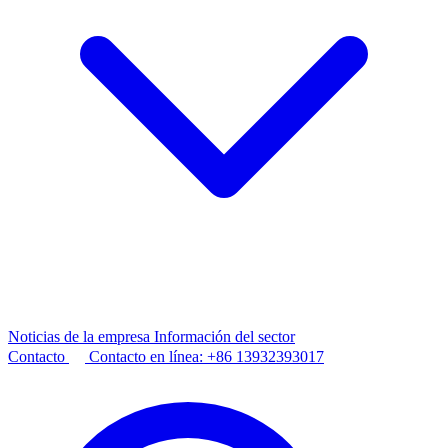
Noticias de la empresa
Información del sector
Contacto
Contacto en línea:
+86 13932393017