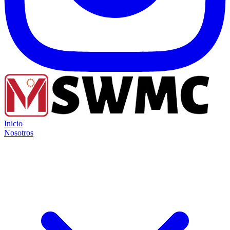
Inicio
Nosotros