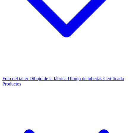
Foto del taller
Dibujo de la fábrica
Dibujo de tuberías
Certificado
Productos