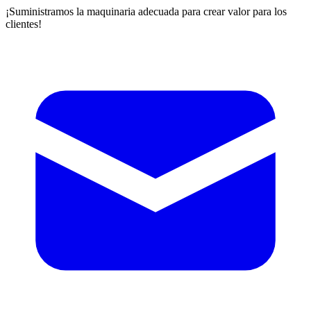
¡Suministramos la maquinaria adecuada para crear valor para los
clientes!