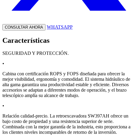
WHATSAPP
CONSULTAR AHORA
Características
SEGURIDAD Y PROTECCIÓN.
•
Cabina con certificación ROPS y FOPS diseñada para ofrecer la
mejor visibilidad, ergonomía y comodidad. El sistema hidráulico de
alta gama garantiza una productividad estable y eficiente. Diversos
accesorios se adaptan a diferentes modos de operación, y el brazo
telescópico amplía su alcance de trabajo.
•
Relación calidad-precio. La retroexcavadora SW397AH ofrece un
bajo costo de propiedad y una resistencia superior de serie.
Combinada con la mejor garantía de la industria, esto proporciona a
los clientes niveles incomparables de retorno de la inversión.