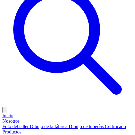
Inicio
Nosotros
Foto del taller
Dibujo de la fábrica
Dibujo de tuberías
Certificado
Productos