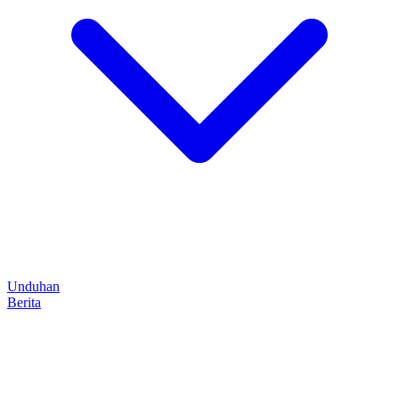
Unduhan
Berita