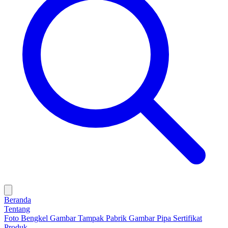
Beranda
Tentang
Foto Bengkel
Gambar Tampak Pabrik
Gambar Pipa
Sertifikat
Produk