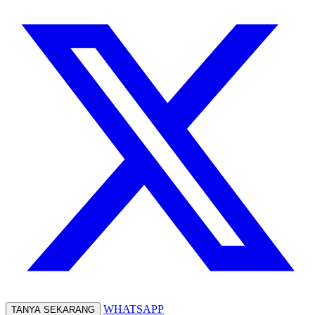
WHATSAPP
TANYA SEKARANG