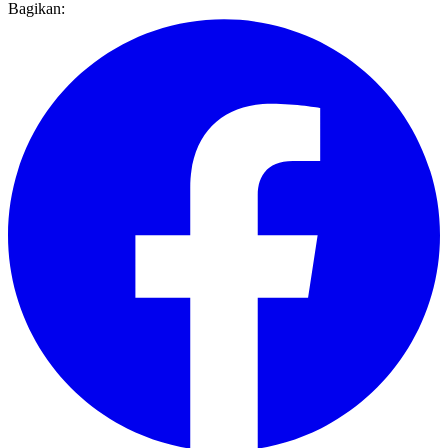
Bagikan: