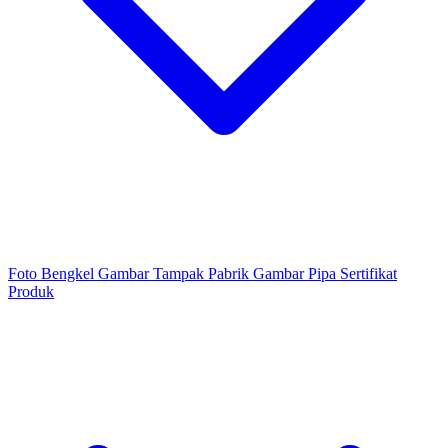
Foto Bengkel
Gambar Tampak Pabrik
Gambar Pipa
Sertifikat
Produk