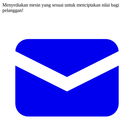
Menyediakan mesin yang sesuai untuk menciptakan nilai bagi
pelanggan!