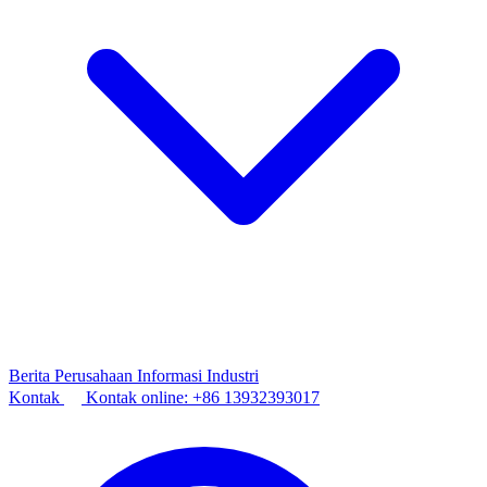
Berita Perusahaan
Informasi Industri
Kontak
Kontak online:
+86 13932393017