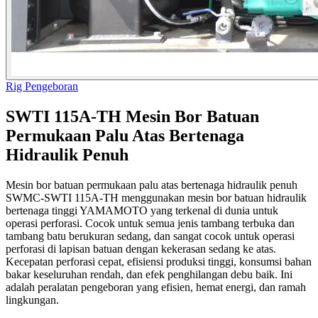
Rig Pengeboran
SWTI 115A-TH Mesin Bor Batuan
Permukaan Palu Atas Bertenaga
Hidraulik Penuh
Mesin bor batuan permukaan palu atas bertenaga hidraulik penuh
SWMC-SWTI 115A-TH menggunakan mesin bor batuan hidraulik
bertenaga tinggi YAMAMOTO yang terkenal di dunia untuk
operasi perforasi. Cocok untuk semua jenis tambang terbuka dan
tambang batu berukuran sedang, dan sangat cocok untuk operasi
perforasi di lapisan batuan dengan kekerasan sedang ke atas.
Kecepatan perforasi cepat, efisiensi produksi tinggi, konsumsi bahan
bakar keseluruhan rendah, dan efek penghilangan debu baik. Ini
adalah peralatan pengeboran yang efisien, hemat energi, dan ramah
lingkungan.