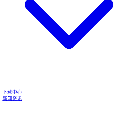
下载中心
新闻资讯