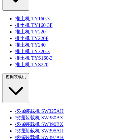
推土机 TY160-3
推土机 TY160-3F
推土机 TY220
推土机 TY220F
推土机 TY240
推土机 TY320-3
推土机 TYS160-3
推土机 TYS220
挖掘装载机
挖掘装载机 SW325AH
挖掘装载机 SW380BX
挖掘装载机 SW390BX
挖掘装载机 SW395AH
挖掘装载机 SW397AH