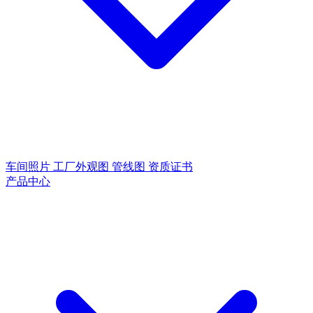
车间照片
工厂外观图
管线图
资质证书
产品中心