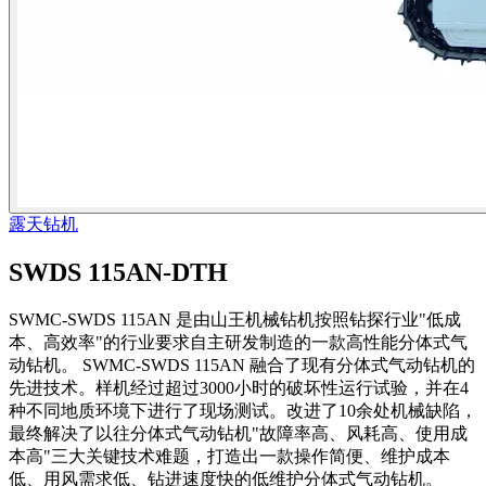
露天钻机
SWDS 115AN-DTH
SWMC-SWDS 115AN 是由山王机械钻机按照钻探行业"低成
本、高效率"的行业要求自主研发制造的一款高性能分体式气
动钻机。 SWMC-SWDS 115AN 融合了现有分体式气动钻机的
先进技术。样机经过超过3000小时的破坏性运行试验，并在4
种不同地质环境下进行了现场测试。改进了10余处机械缺陷，
最终解决了以往分体式气动钻机"故障率高、风耗高、使用成
本高"三大关键技术难题，打造出一款操作简便、维护成本
低、用风需求低、钻进速度快的低维护分体式气动钻机。