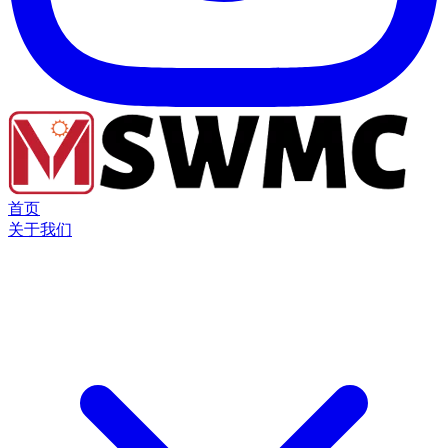
首页
关于我们