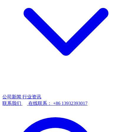
公司新闻
行业资讯
联系我们
在线联系：
+86 13932393017