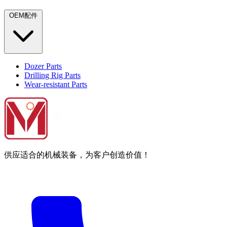
OEM配件
Dozer Parts
Drilling Rig Parts
Wear-resistant Parts
供应适合的机械装备，为客户创造价值！