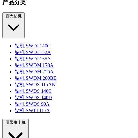
产品分类
露天钻机
钻机 SWDI 140C
钻机 SWDI 152A
钻机 SWDI 165A
钻机 SWDM 178A
钻机 SWDM 255A
钻机 SWDM 280BE
钻机 SWDS 115AN
钻机 SWDS 140C
钻机 SWDS 140D
钻机 SWDS 90A
钻机 SWTI 115A
履带推土机