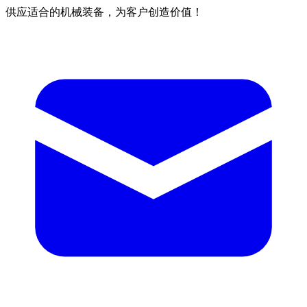
供应适合的机械装备，为客户创造价值！