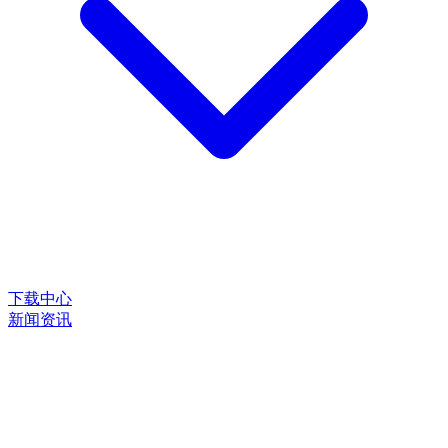
下载中心
新闻资讯