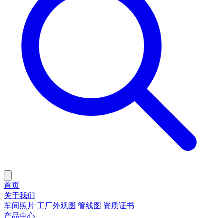
首页
关于我们
车间照片
工厂外观图
管线图
资质证书
产品中心