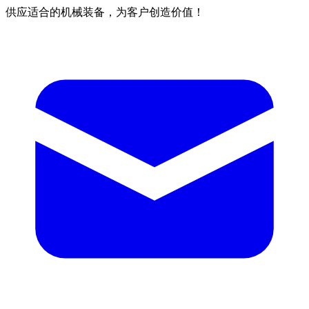
供应适合的机械装备，为客户创造价值！