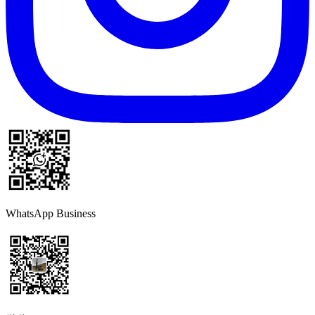
WhatsApp Business