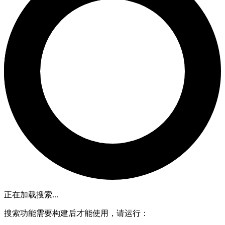
正在加载搜索...
搜索功能需要构建后才能使用，请运行：