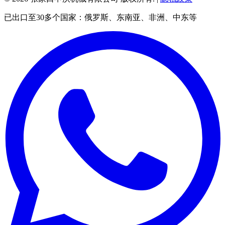
已出口至30多个国家：俄罗斯、东南亚、非洲、中东等