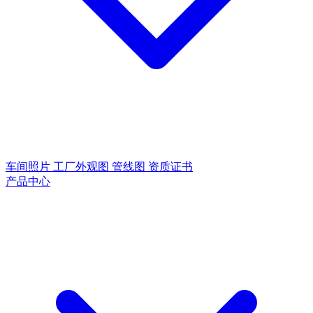
车间照片
工厂外观图
管线图
资质证书
产品中心