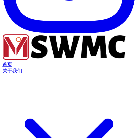
首页
关于我们