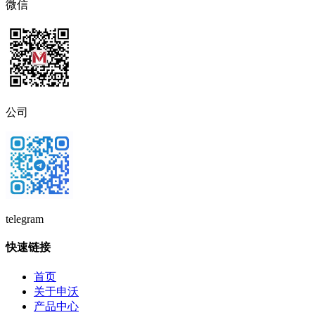
微信
公司
telegram
快速链接
首页
关于申沃
产品中心