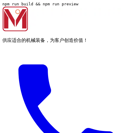
npm run build && npm run preview
供应适合的机械装备，为客户创造价值！