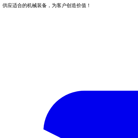
供应适合的机械装备，为客户创造价值！