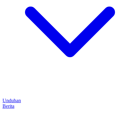
Unduhan
Berita