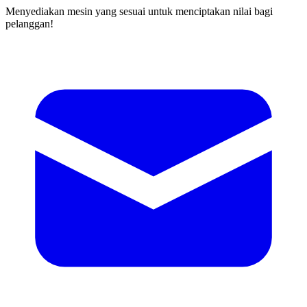
Menyediakan mesin yang sesuai untuk menciptakan nilai bagi
pelanggan!