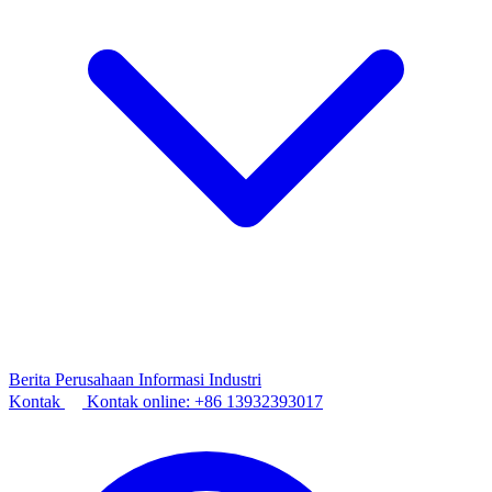
Berita Perusahaan
Informasi Industri
Kontak
Kontak online:
+86 13932393017