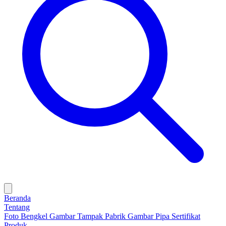
Beranda
Tentang
Foto Bengkel
Gambar Tampak Pabrik
Gambar Pipa
Sertifikat
Produk