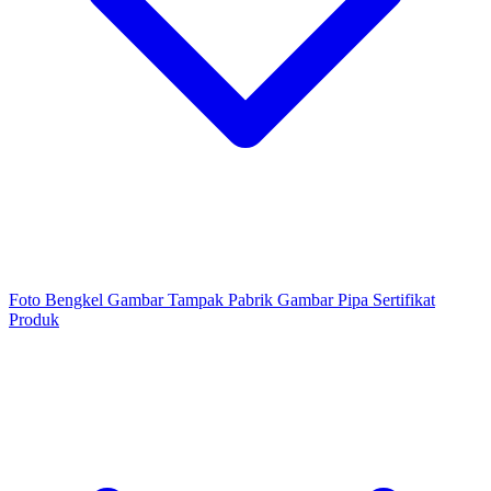
Foto Bengkel
Gambar Tampak Pabrik
Gambar Pipa
Sertifikat
Produk