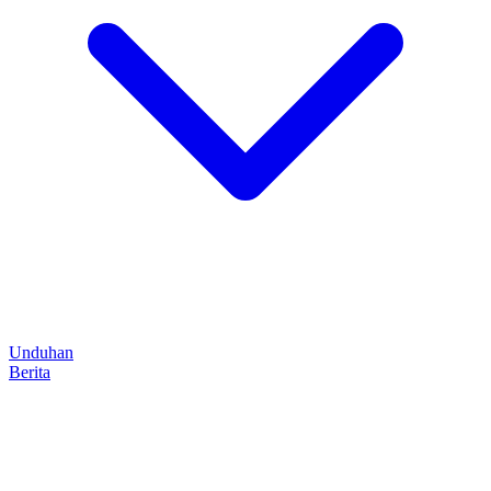
Unduhan
Berita