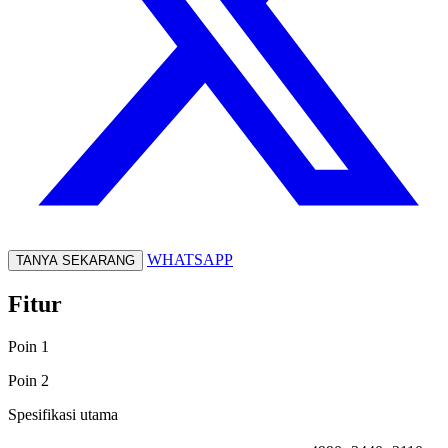
WHATSAPP
TANYA SEKARANG
Fitur
Poin 1
Poin 2
Spesifikasi utama