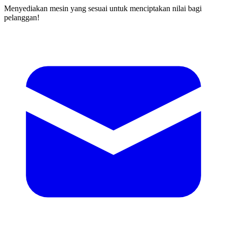
Menyediakan mesin yang sesuai untuk menciptakan nilai bagi
pelanggan!