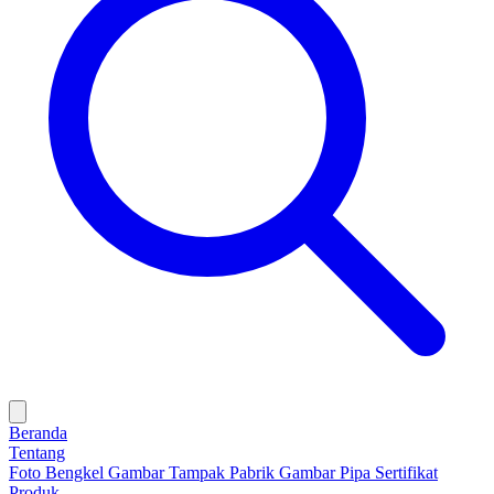
Beranda
Tentang
Foto Bengkel
Gambar Tampak Pabrik
Gambar Pipa
Sertifikat
Produk