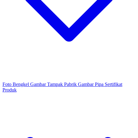
Foto Bengkel
Gambar Tampak Pabrik
Gambar Pipa
Sertifikat
Produk