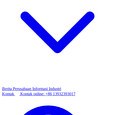
Berita Perusahaan
Informasi Industri
Kontak
Kontak online:
+86 13932393017