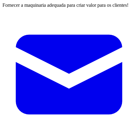
Fornecer a maquinaria adequada para criar valor para os clientes!