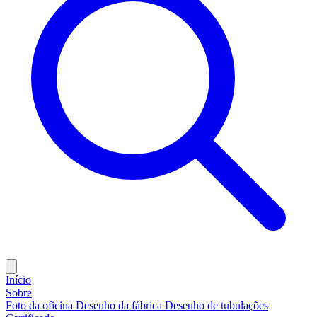
Início
Sobre
Foto da oficina
Desenho da fábrica
Desenho de tubulações