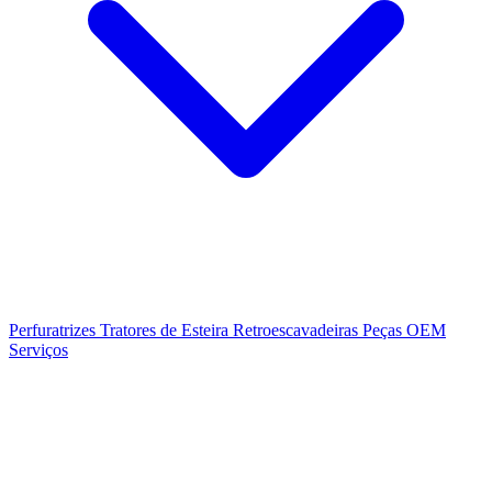
Perfuratrizes
Tratores de Esteira
Retroescavadeiras
Peças OEM
Serviços