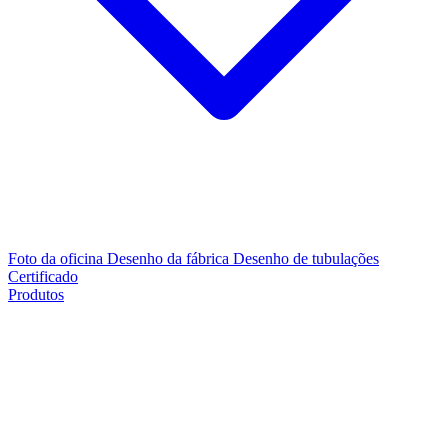
Foto da oficina
Desenho da fábrica
Desenho de tubulações
Certificado
Produtos