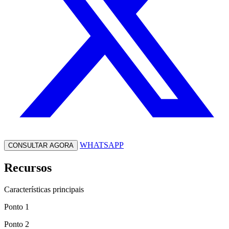
WHATSAPP
CONSULTAR AGORA
Recursos
Características principais
Ponto 1
Ponto 2