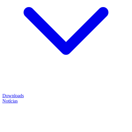
Downloads
Notícias