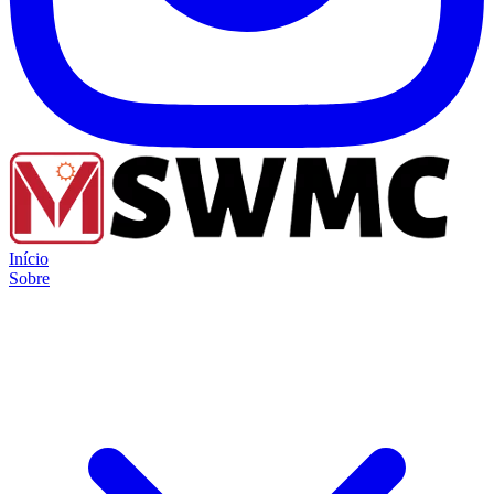
Início
Sobre