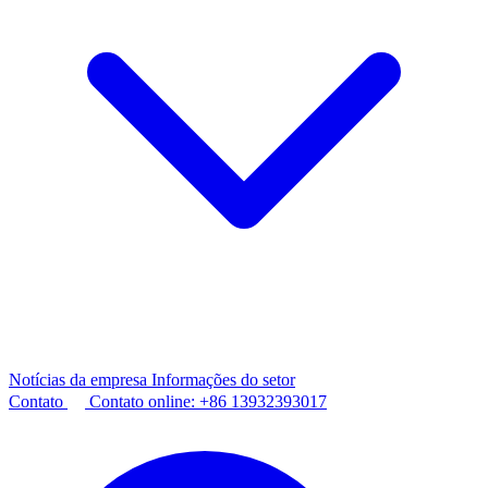
Notícias da empresa
Informações do setor
Contato
Contato online:
+86 13932393017