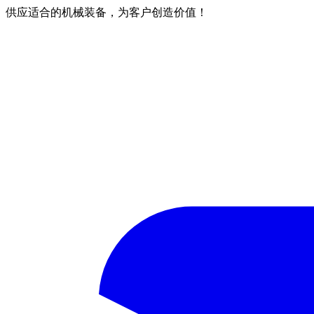
供应适合的机械装备，为客户创造价值！